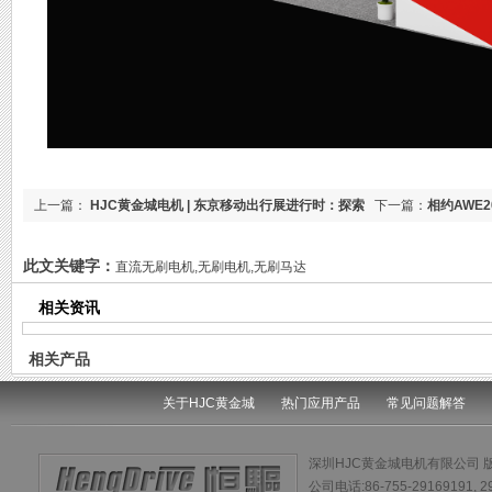
上一篇：
HJC黄金城电机 | 东京移动出行展进行时：探索
下一篇：
相约AWE
未来移动出行的精彩瞬间！
此文关键字：
直流无刷电机,无刷电机,无刷马达
相关资讯
相关产品
关于HJC黄金城
热门应用产品
常见问题解答
深圳HJC黄金城电机有限公司 
公司电话:86-755-29169191, 