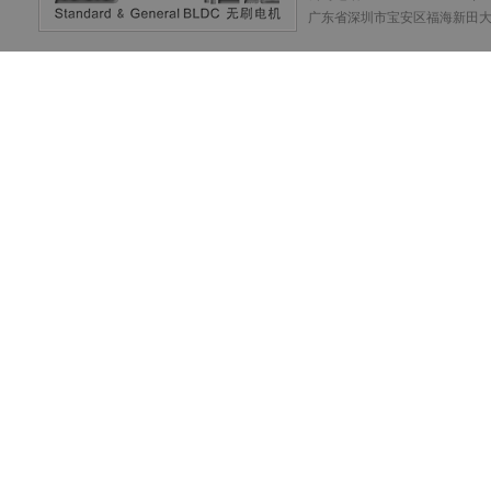
广东省深圳市宝安区福海新田大