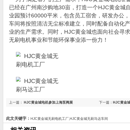
已经在广州南沙购地30亩，打造一个HJC黄金城
业园预计60000平米，包含员工宿舍，研发办公
车间将按照清洁无尘标准建立，同时配备自动化
业的生产需求。同时，HJC黄金城也面向社会寻
无刷电机事业和节能环保事业添一份力！
上一篇：
HJC黄金城电机参加上海泵阀展
下一篇：
HJC黄金
此文关键字：
HJC黄金城无刷电机工厂,HJC黄金城无刷马达车间