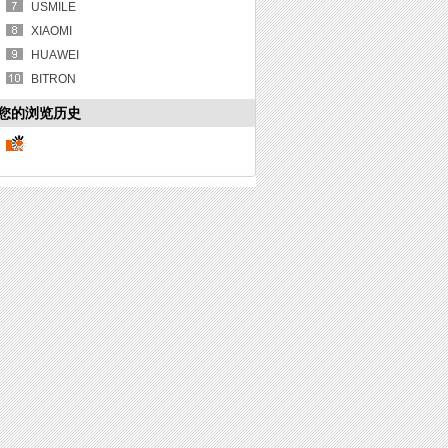
USMILE
XIAOMI
HUAWEI
BITRON
您的浏览历史