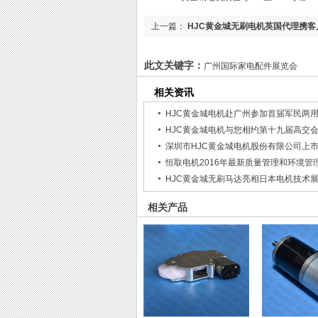
上一篇：
HJC黄金城无刷电机英国代理携客
此文关键字：
广州国际家电配件展览会
相关资讯
HJC黄金城电机与您相约第十九届高交
深圳市HJC黄金城电机股份有限公司上
恒取电机2016年最新质量管理和环境管
HJC黄金城无刷马达亮相日本电机技术
相关产品