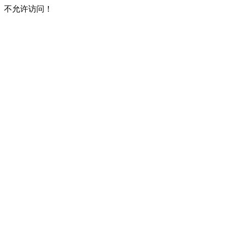
不允许访问！